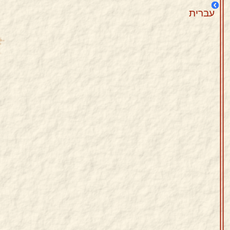
עברית